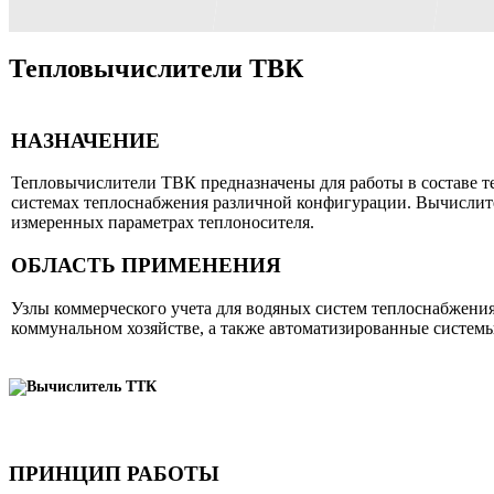
зданий.
б
Тепловычислители ТВК
НАЗНАЧЕНИЕ
Тепловычислители ТВК предназначены для работы в составе т
системах теплоснабжения различной конфигурации. Вычислите
измеренных параметрах теплоносителя.
ОБЛАСТЬ ПРИМЕНЕНИЯ
Узлы коммерческого учета для водяных систем теплоснабжени
коммунальном хозяйстве, а также автоматизированные системы
ПРИНЦИП РАБОТЫ